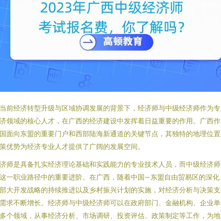
当前经济转型升级与区域协调发展的背景下，经济师与中级经济师作为专
济领域的核心人才，在广西的经济建设中发挥着日益重要的作用。广西作
国面向东盟的重要门户和西部陆海新通道的关键节点，其独特的地理位置
策优势为经济专业人才提供了广阔的发展空间。
济师是具备扎实经济理论基础和实践能力的专业技术人员，而中级经济师
这一职业路径中的重要进阶。在广西，随着中国—东盟自由贸易区的深化
部大开发战略的持续推进以及乡村振兴计划的实施，对经济分析与决策支
需求不断增长。经济师与中级经济师可以在政府部门、金融机构、企业单
多个领域，从事经济分析、市场调研、投资评估、政策制定等工作，为地