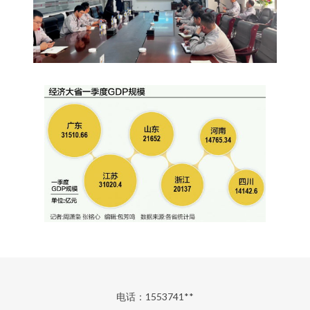
电话：1553741**