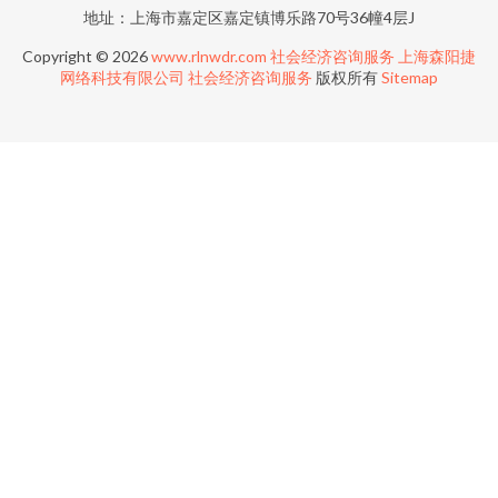
地址：上海市嘉定区嘉定镇博乐路70号36幢4层J
Copyright © 2026
www.rlnwdr.com
社会经济咨询服务
上海森阳捷
网络科技有限公司
社会经济咨询服务
版权所有
Sitemap