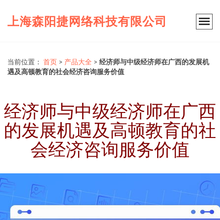
上海森阳捷网络科技有限公司
当前位置：
首页
>
产品大全
>
经济师与中级经济师在广西的发展机
遇及高顿教育的社会经济咨询服务价值
经济师与中级经济师在广西
的发展机遇及高顿教育的社
会经济咨询服务价值