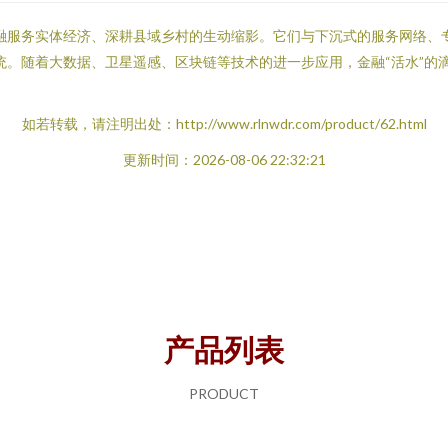
是金融服务实体经济、深耕县域乡村的生动缩影。它们与下沉式的服务网络
统。随着大数据、卫星遥感、区块链等技术的进一步应用，金融“活水”的
如若转载，请注明出处：http://www.rlnwdr.com/product/62.html
更新时间：2026-08-06 22:32:21
产品列表
PRODUCT