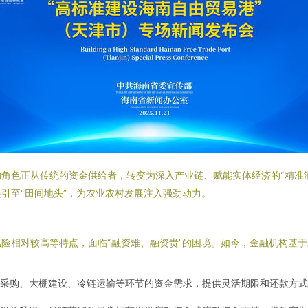
色正从传统的资金供给者，转变为深入产业链、赋能实体经济的“精准滴灌者
引至“田间地头”，为农业农村发展注入强劲动力。
险相对较高等特点，面临“融资难、融资贵”的困境。如今，金融机构基
采购、大棚建设、冷链运输等环节的资金需求，提供灵活期限和还款方式