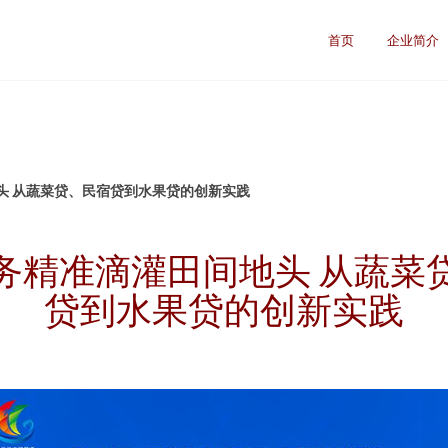
首页
企业简介
头 从蔬菜贷、民宿贷到水果贷的创新实践
务精准滴灌田间地头 从蔬菜
贷到水果贷的创新实践