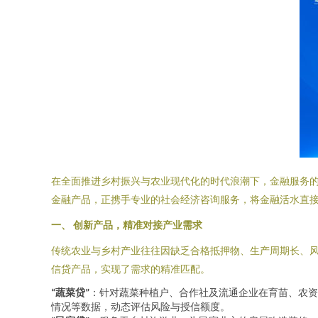
在全面推进乡村振兴与农业现代化的时代浪潮下，金融服务的角
金融产品，正携手专业的社会经济咨询服务，将金融活水直接
一、 创新产品，精准对接产业需求
传统农业与乡村产业往往因缺乏合格抵押物、生产周期长、风
信贷产品，实现了需求的精准匹配。
“蔬菜贷”
：针对蔬菜种植户、合作社及流通企业在育苗、农资
情况等数据，动态评估风险与授信额度。