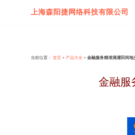
上海森阳捷网络科技有限公司
当前位置：
首页
>
产品大全
>
金融服务精准滴灌田间地
金融服