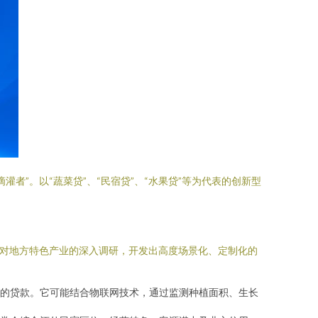
”。以“蔬菜贷”、“民宿贷”、“水果贷”等为代表的创新型
于对地方特色产业的深入调研，开发出高度场景化、定制化的
的贷款。它可能结合物联网技术，通过监测种植面积、生长