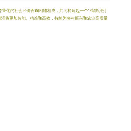
、专业化的社会经济咨询相辅相成，共同构建起一个“精准识别
滴灌将更加智能、精准和高效，持续为乡村振兴和农业高质量