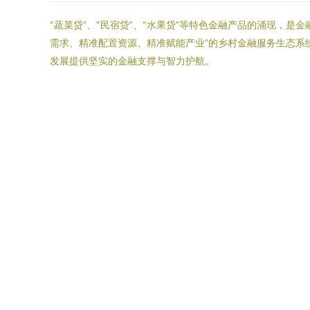
“蔬菜贷”、“民宿贷”、“水果贷”等特色金融产品的涌现，
需求、精准配置资源、精准赋能产业”的乡村金融服务生态系
发展提供坚实的金融支撑与智力护航。