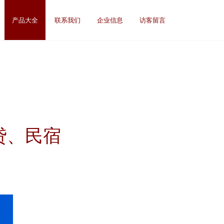
产品大全
联系我们
企业信息
访客留言
贷、民宿